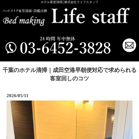
ホテル客室清掃│株式会社ライフスタッフ
千葉のホテル清掃｜成田空港早朝便対応で求められる
客室回しのコツ
2026/05/11