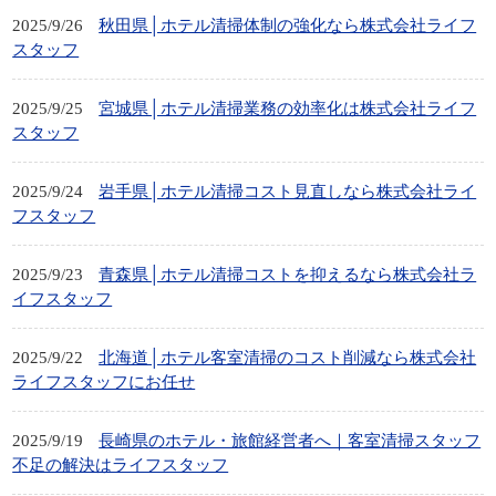
2025/9/26
秋田県│ホテル清掃体制の強化なら株式会社ライフ
スタッフ
2025/9/25
宮城県│ホテル清掃業務の効率化は株式会社ライフ
スタッフ
2025/9/24
岩手県│ホテル清掃コスト見直しなら株式会社ライ
フスタッフ
2025/9/23
青森県│ホテル清掃コストを抑えるなら株式会社ラ
イフスタッフ
2025/9/22
北海道│ホテル客室清掃のコスト削減なら株式会社
ライフスタッフにお任せ
2025/9/19
長崎県のホテル・旅館経営者へ｜客室清掃スタッフ
不足の解決はライフスタッフ