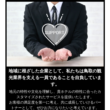
地域に根ざした企業として、私たちは鳥取の観
光業界を支える一員であることを自負していま
す。
地元の特性や文化を理解し、貴ホテルの特性に合ったカ
スタマイズされたサービスを提供いたします。
お客様の満足度を第一に考え、共に成長していけるパー
トナーとして、ぜひお力になりたいと考えています。