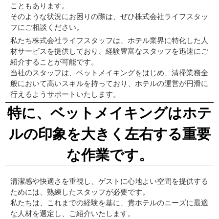
こともあります。
そのような状況にお困りの際は、ぜひ株式会社ライフスタッ
フにご相談ください。
私たち株式会社ライフスタッフは、ホテル業界に特化した人
材サービスを提供しており、経験豊富なスタッフを迅速にご
紹介することが可能です。
当社のスタッフは、ベットメイキングをはじめ、清掃業務全
般において高いスキルを持っており、ホテルの運営が円滑に
行えるようサポートいたします。
特に、ベットメイキングはホテ
ルの印象を大きく左右する重要
な作業です。
清潔感や快適さを重視し、ゲストに心地よい空間を提供する
ためには、熟練したスタッフが必要です。
私たちは、これまでの経験を基に、貴ホテルのニーズに最適
な人材を選定し、ご紹介いたします。