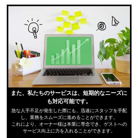
また、私たちのサービスは、短期的なニーズに
も対応可能です。
急な人手不足が発生した際にも、迅速にスタッフを手配
し、業務をスムーズに進めることができます。
これにより、オーナー様は本業に専念でき、ゲストへの
サービス向上に力を入れることができます。