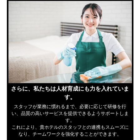
さらに、私たちは人材育成にも力を入れていま
す。
スタッフが業務に慣れるまで、必要に応じて研修を行
い、品質の高いサービスを提供できるようサポートしま
す。
これにより、貴ホテルのスタッフとの連携もスムーズに
なり、チームワークを強化することができます。