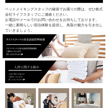
ベットメイキングスタッフの確保でお困りの際は、ぜひ株式
会社ライフスタッフにご連絡ください。
お電話やメールでのお問い合わせをお待ちしております。
一緒に素晴らしい宿泊体験を提供し、鳥取の魅力を引き出し
ていきましょう。