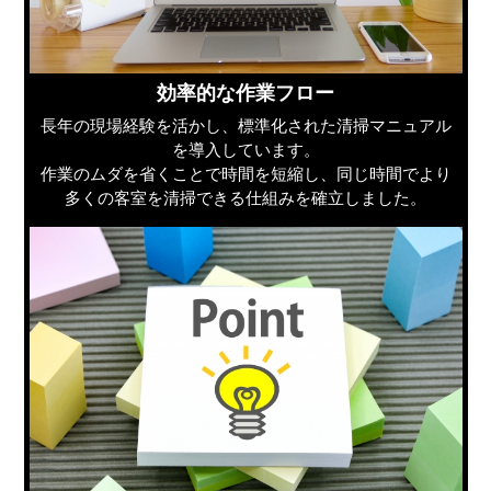
効率的な作業フロー
長年の現場経験を活かし、標準化された清掃マニュアル
を導入しています。
作業のムダを省くことで時間を短縮し、同じ時間でより
多くの客室を清掃できる仕組みを確立しました。