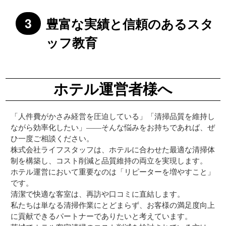
豊富な実績と信頼のあるスタ
ッフ教育
ホテル運営者様へ
「人件費がかさみ経営を圧迫している」「清掃品質を維持し
ながら効率化したい」――そんな悩みをお持ちであれば、ぜ
ひ一度ご相談ください。
株式会社ライフスタッフは、ホテルに合わせた最適な清掃体
制を構築し、コスト削減と品質維持の両立を実現します。
ホテル運営において重要なのは「リピーターを増やすこと」
です。
清潔で快適な客室は、再訪や口コミに直結します。
私たちは単なる清掃作業にとどまらず、お客様の満足度向上
に貢献できるパートナーでありたいと考えています。