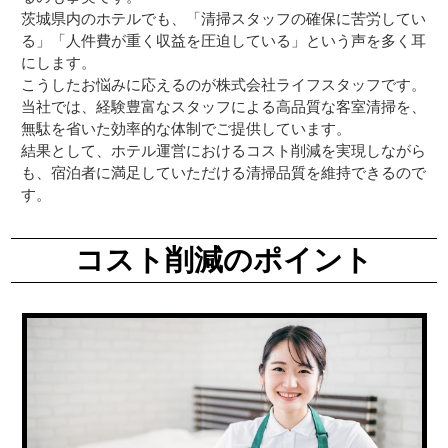
茨城県内のホテルでも、「清掃スタッフの確保に苦労してい
る」「人件費が重く収益を圧迫している」という声を多く耳
にします。
こうしたお悩みに応えるのが株式会社ライフスタッフです。
当社では、経験豊富なスタッフによる高品質な客室清掃を、
無駄を省いた効率的な体制でご提供しています。
結果として、ホテル運営におけるコスト削減を実現しながら
も、宿泊者に満足していただける清掃品質を維持できるので
す。
コスト削減のポイント