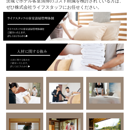
茨城でホテル客室清掃のコスト削減を検討されている方は、
ぜひ株式会社ライフスタッフにお任せください。