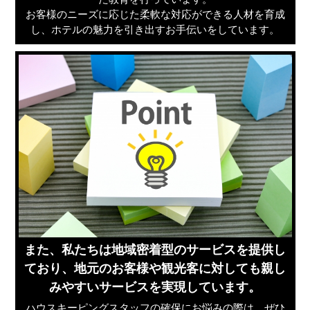
お客様のニーズに応じた柔軟な対応ができる人材を育成
し、ホテルの魅力を引き出すお手伝いをしています。
また、私たちは地域密着型のサービスを提供し
ており、地元のお客様や観光客に対しても親し
みやすいサービスを実現しています。
ハウスキーピングスタッフの確保にお悩みの際は、ぜひ