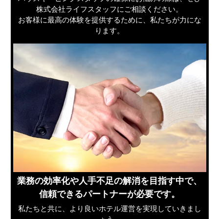
株式会社ライフスタッフにご相談ください。
お客様に最高の体験を提供するために、私たちが力にな
ります。
業務の効率化や人手不足の解消を目指す中で、
信頼できるパートナーが必要です。
私たちと共に、より良いホテル運営を実現していきまし