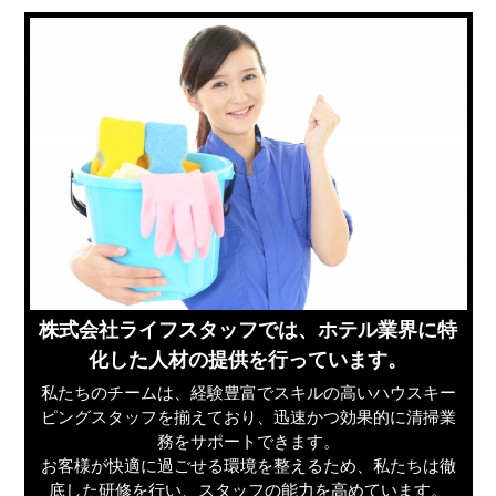
株式会社ライフスタッフでは、ホテル業界に特
化した人材の提供を行っています。
私たちのチームは、経験豊富でスキルの高いハウスキー
ピングスタッフを揃えており、迅速かつ効果的に清掃業
務をサポートできます。
お客様が快適に過ごせる環境を整えるため、私たちは徹
底した研修を行い、スタッフの能力を高めています。