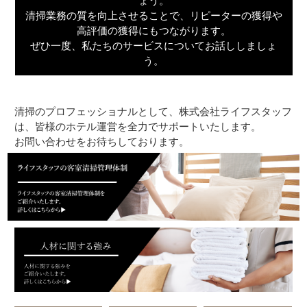
ょう。
清掃業務の質を向上させることで、リピーターの獲得や
高評価の獲得にもつながります。
ぜひ一度、私たちのサービスについてお話ししましょ
う。
清掃のプロフェッショナルとして、株式会社ライフスタッフ
は、皆様のホテル運営を全力でサポートいたします。
お問い合わせをお待ちしております。