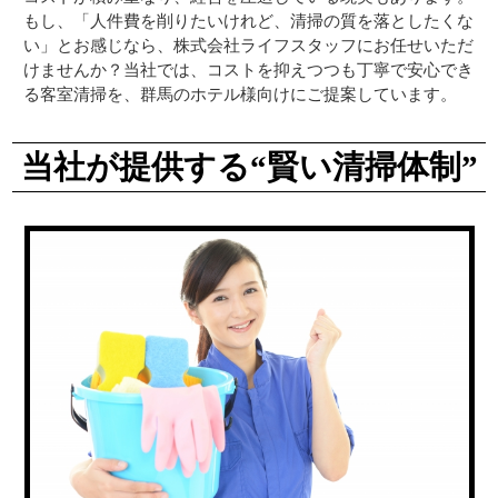
もし、「人件費を削りたいけれど、清掃の質を落としたくな
い」とお感じなら、株式会社ライフスタッフにお任せいただ
けませんか？当社では、コストを抑えつつも丁寧で安心でき
る客室清掃を、群馬のホテル様向けにご提案しています。
当社が提供する“賢い清掃体制”