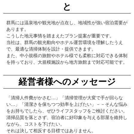
と
群馬には温泉地や観光地が点在し、地域性が強い宿泊需要が
あります。
こうした地元事情を踏まえたプラン提案が重要です。
当社は、群馬の観光動向やホテル運営環境を理解したうえ
で、最適な清掃体制を設計・提供できます。
また、中小規模の旅館やホテル様でも柔軟に対応できる体制
を持っており、大規模施設から地方旅館まで対応可能です。
経営者様へのメッセージ
「清掃人件費がかさむ…」「清掃管理が大変で手が回らな
い…」「清潔さを保ちつつ効率を上げたい」－－そんな悩み
をお持ちでしたら、ぜひライフスタッフをご検討ください。
清掃品質を落とさず、宿泊者に好印象を与える部屋を維持し
ながら、コストを下げたい。
それは決して相反する目標ではありません。