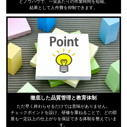
とノウハウで、一室あたりの作業時間を短縮。
結果として人件費を抑制できます。
徹底した品質管理と教育体制
ただ早く終わらせるだけでは意味がありません。
チェックポイントを設け、研修を重ねることで、どの部
屋も一定以上の仕上がりを保証できる体制を整えていま
す。