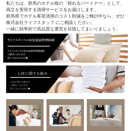
私たちは、群馬のホテル様の「頼れるパートナー」として、
両立を実現する清掃サービスをお届けします。
群馬県でホテル客室清掃のコスト削減をご検討中なら、ぜひ
株式会社ライフスタッフ にご相談ください。
一緒に効率的で高品質な運営を目指してまいりましょう。