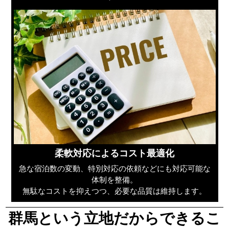
柔軟対応によるコスト最適化
急な宿泊数の変動、特別対応の依頼などにも対応可能な
体制を整備。
無駄なコストを抑えつつ、必要な品質は維持します。
群馬という立地だからできるこ