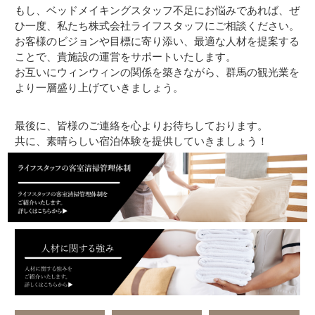
もし、ベッドメイキングスタッフ不足にお悩みであれば、ぜ
ひ一度、私たち株式会社ライフスタッフにご相談ください。
お客様のビジョンや目標に寄り添い、最適な人材を提案する
ことで、貴施設の運営をサポートいたします。
お互いにウィンウィンの関係を築きながら、群馬の観光業を
より一層盛り上げていきましょう。
最後に、皆様のご連絡を心よりお待ちしております。
共に、素晴らしい宿泊体験を提供していきましょう！