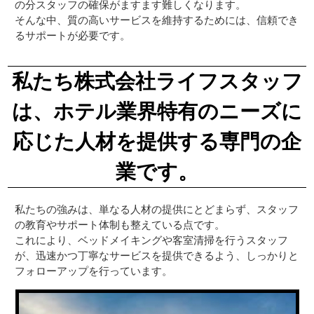
の分スタッフの確保がますます難しくなります。
そんな中、質の高いサービスを維持するためには、信頼でき
るサポートが必要です。
私たち株式会社ライフスタッフ
は、ホテル業界特有のニーズに
応じた人材を提供する専門の企
業です。
私たちの強みは、単なる人材の提供にとどまらず、スタッフ
の教育やサポート体制も整えている点です。
これにより、ベッドメイキングや客室清掃を行うスタッフ
が、迅速かつ丁寧なサービスを提供できるよう、しっかりと
フォローアップを行っています。