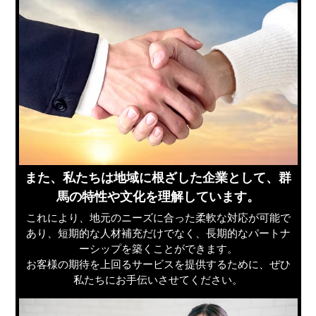
また、私たちは地域に根ざした企業として、群
馬の特性や文化を理解しています。
これにより、地元のニーズに合った柔軟な対応が可能で
あり、短期的な人材補充だけでなく、長期的なパートナ
ーシップを築くことができます。
お客様の期待を上回るサービスを提供するために、ぜひ
私たちにお手伝いさせてください。