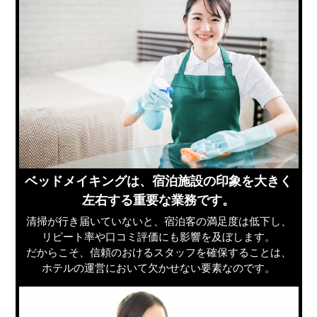
ベッドメイキングは、宿泊施設の印象を大きく
左右する重要な業務です。
清掃が行き届いていないと、宿泊客の満足度は低下し、
リピート率や口コミ評価にも影響を及ぼします。
だからこそ、信頼のおけるスタッフを確保することは、
ホテルの運営において欠かせない要素なのです。