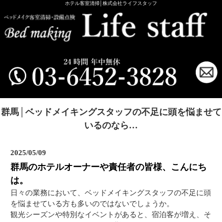
ホテル客室清掃│株式会社ライフスタッフ
群馬│ベッドメイキングスタッフの不足に頭を悩ませて
いるのなら…
2025/05/09
群馬のホテルオーナーや責任者の皆様、こんにち
は。
日々の業務において、ベッドメイキングスタッフの不足に頭
を悩ませている方も多いのではないでしょうか。
観光シーズンや特別なイベントがあると、宿泊客が増え、そ