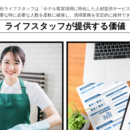
社ライフスタッフは「ホテル客室清掃に特化した人材提供サービ
要な時に必要な人数を柔軟に確保し、清掃業務を安定的に維持で
ライフスタッフが提供する価値