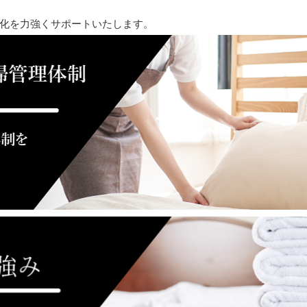
化を力強くサポートいたします。