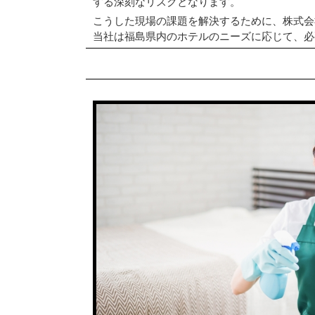
する深刻なリスクとなります。
こうした現場の課題を解決するために、株式会
当社は福島県内のホテルのニーズに応じて、必