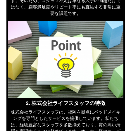
す。そのため、スタッフ不足は単なる人手の問題だけで
はなく、顧客満足度やリピート率にも直結する非常に重
要な課題です。
2. 株式会社ライフスタッフの特徴
株式会社ライフスタッフは、福岡を拠点にベッドメイキ
ングを専門としたサービスを提供しています。私たち
は、経験豊富なスタッフを多数揃えており、質の高い清