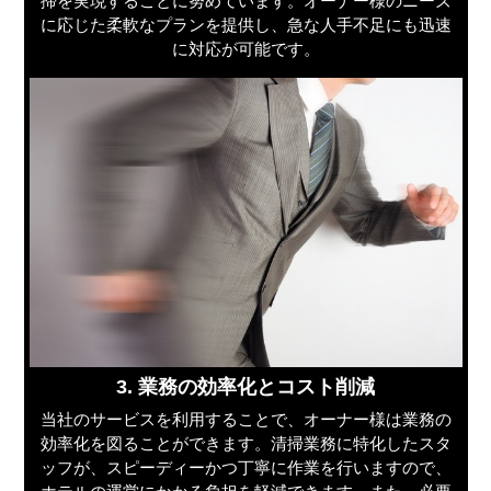
掃を実現することに努めています。オーナー様のニーズ
に応じた柔軟なプランを提供し、急な人手不足にも迅速
に対応が可能です。
3. 業務の効率化とコスト削減
当社のサービスを利用することで、オーナー様は業務の
効率化を図ることができます。清掃業務に特化したスタ
ッフが、スピーディーかつ丁寧に作業を行いますので、