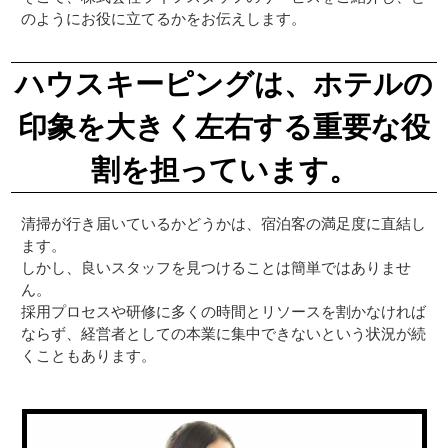
のようにお役に立てるかをお伝えします。
ハウスキーピングは、ホテルの
印象を大きく左右する重要な役
割を担っています。
清掃が行き届いているかどうかは、宿泊客の満足度に直結し
ます。
しかし、良いスタッフを見つけることは簡単ではありませ
ん。
採用プロセスや研修に多くの時間とリソースを割かなければ
ならず、経営者としての本業に集中できないという状況が続
くこともあります。