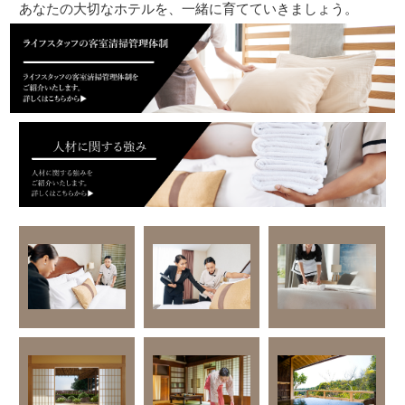
あなたの大切なホテルを、一緒に育てていきましょう。