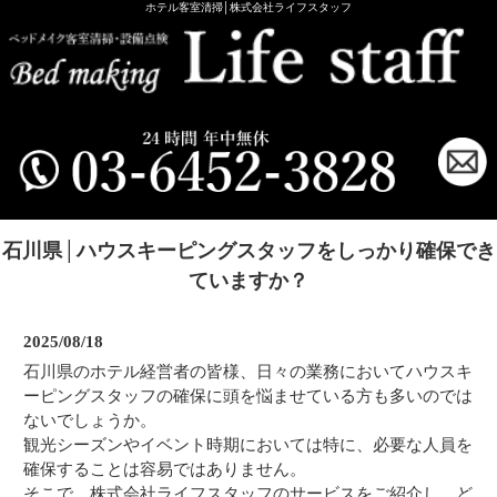
ホテル客室清掃│株式会社ライフスタッフ
石川県│ハウスキーピングスタッフをしっかり確保でき
ていますか？
2025/08/18
石川県のホテル経営者の皆様、日々の業務においてハウスキ
ーピングスタッフの確保に頭を悩ませている方も多いのでは
ないでしょうか。
観光シーズンやイベント時期においては特に、必要な人員を
確保することは容易ではありません。
そこで、株式会社ライフスタッフのサービスをご紹介し、ど