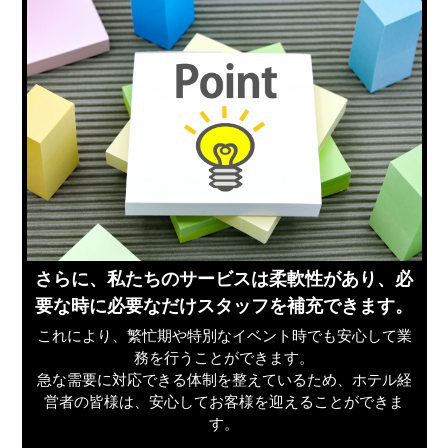
さらに、私たちのサービスは柔軟性があり、必
要な時に必要なだけスタッフを補充できます。
これにより、繁忙期や特別なイベント時でも安心して業
務を行うことができます。
急な需要に対応できる体制を整えているため、ホテル経
営者の皆様は、安心してお客様を迎えることができま
す。