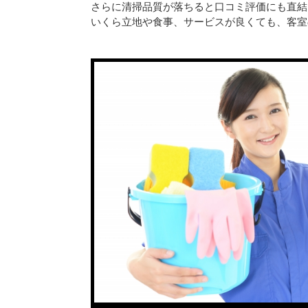
さらに清掃品質が落ちると口コミ評価にも直結
いくら立地や食事、サービスが良くても、客室