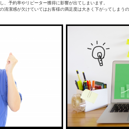
し、予約率やリピーター獲得に影響が出てしまいます。
の清潔感が欠けていてはお客様の満足度は大きく下がってしまう