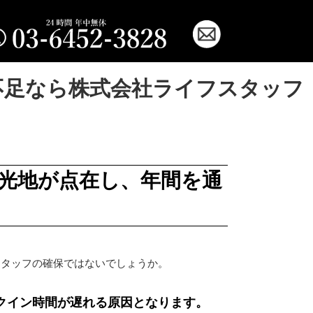
不足なら株式会社ライフスタッフ
光地が点在し、年間を通
スタッフの確保ではないでしょうか。
クイン時間が遅れる原因となります。