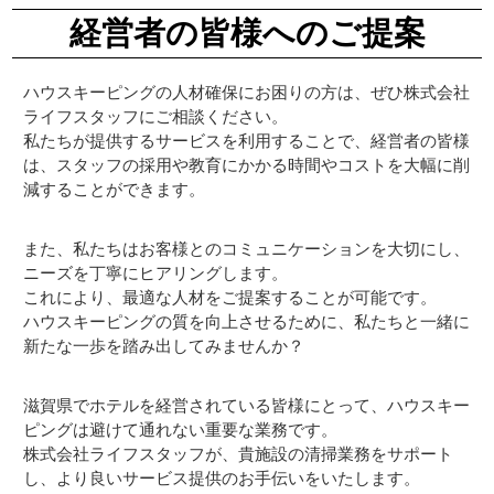
経営者の皆様へのご提案
ハウスキーピングの人材確保にお困りの方は、ぜひ株式会社
ライフスタッフにご相談ください。
私たちが提供するサービスを利用することで、経営者の皆様
は、スタッフの採用や教育にかかる時間やコストを大幅に削
減することができます。
また、私たちはお客様とのコミュニケーションを大切にし、
ニーズを丁寧にヒアリングします。
これにより、最適な人材をご提案することが可能です。
ハウスキーピングの質を向上させるために、私たちと一緒に
新たな一歩を踏み出してみませんか？
滋賀県でホテルを経営されている皆様にとって、ハウスキー
ピングは避けて通れない重要な業務です。
株式会社ライフスタッフが、貴施設の清掃業務をサポート
し、より良いサービス提供のお手伝いをいたします。