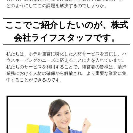
どのようにしてこの課題を解決するのでしょうか。
ここでご紹介したいのが、株式
会社ライフスタッフです。
私たちは、ホテル運営に特化した人材サービスを提供し、ハ
ウスキーピングのニーズに応えることに力を入れています。
私たちのサービスを利用することで、経営者の皆様は、清掃
業務における人材の確保から解放され、より重要な業務に集
中することができるのです。