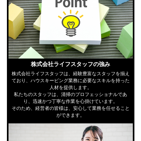
株式会社ライフスタッフの強み
株式会社ライフスタッフは、経験豊富なスタッフを揃え
ており、ハウスキーピング業務に必要なスキルを持った
人材を提供します。
私たちのスタッフは、清掃のプロフェッショナルであ
り、迅速かつ丁寧な作業を心掛けています。
そのため、経営者の皆様は、安心して業務を任せること
ができます。