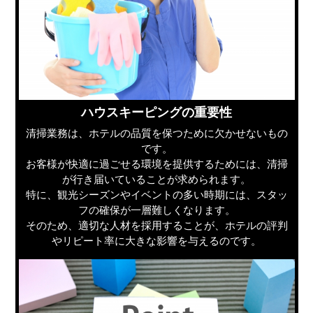
ハウスキーピングの重要性
清掃業務は、ホテルの品質を保つために欠かせないもの
です。
お客様が快適に過ごせる環境を提供するためには、清掃
が行き届いていることが求められます。
特に、観光シーズンやイベントの多い時期には、スタッ
フの確保が一層難しくなります。
そのため、適切な人材を採用することが、ホテルの評判
やリピート率に大きな影響を与えるのです。