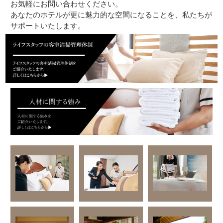
お気軽にお問い合わせください。
あなたのホテルが更に魅力的な空間になることを、私たちが
サポートいたします。