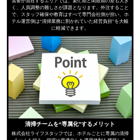
需要が混在するエリアでは、繁忙期と閑散期の差も大き
く、人員調整の難しさが課題となります。外注すること
で、スタッフ確保や教育はすべて専門会社側が担い、ホ
テル運営側は“清掃業務に割かれていた経営負担”を大幅
に軽減できます。
清掃チームを“専属化”するメリット
株式会社ライフスタッフでは、ホテルごとに専属の清掃