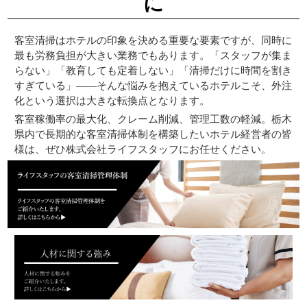
に
客室清掃はホテルの印象を決める重要な要素ですが、同時に
最も労務負担が大きい業務でもあります。「スタッフが集ま
らない」「教育しても定着しない」「清掃だけに時間を割き
すぎている」――そんな悩みを抱えているホテルこそ、外注
化という選択は大きな転換点となります。
客室稼働率の最大化、クレーム削減、管理工数の軽減。栃木
県内で長期的な客室清掃体制を構築したいホテル経営者の皆
様は、ぜひ株式会社ライフスタッフにお任せください。