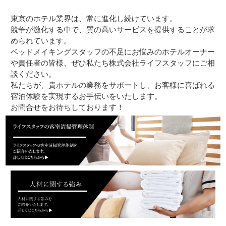
東京のホテル業界は、常に進化し続けています。
競争が激化する中で、質の高いサービスを提供することが求
められています。
ベッドメイキングスタッフの不足にお悩みのホテルオーナー
や責任者の皆様、ぜひ私たち株式会社ライフスタッフにご相
談ください。
私たちが、貴ホテルの業務をサポートし、お客様に喜ばれる
宿泊体験を実現するお手伝いをいたします。
お問合せをお待ちしております！