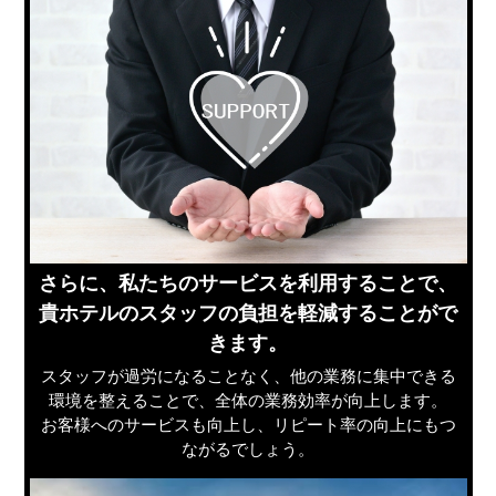
さらに、私たちのサービスを利用することで、
貴ホテルのスタッフの負担を軽減することがで
きます。
スタッフが過労になることなく、他の業務に集中できる
環境を整えることで、全体の業務効率が向上します。
お客様へのサービスも向上し、リピート率の向上にもつ
ながるでしょう。