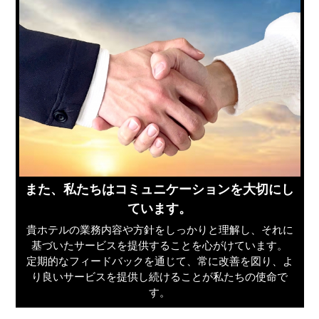
また、私たちはコミュニケーションを大切にし
ています。
貴ホテルの業務内容や方針をしっかりと理解し、それに
基づいたサービスを提供することを心がけています。
定期的なフィードバックを通じて、常に改善を図り、よ
り良いサービスを提供し続けることが私たちの使命で
す。