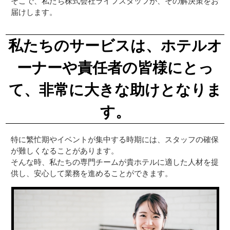
そこで、私たち株式会社ライフスタッフが、その解決策をお
届けします。
私たちのサービスは、ホテルオ
ーナーや責任者の皆様にとっ
て、非常に大きな助けとなりま
す。
特に繁忙期やイベントが集中する時期には、スタッフの確保
が難しくなることがあります。
そんな時、私たちの専門チームが貴ホテルに適した人材を提
供し、安心して業務を進めることができます。