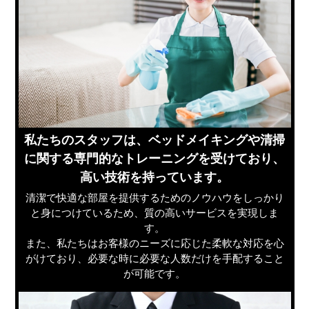
私たちのスタッフは、ベッドメイキングや清掃
に関する専門的なトレーニングを受けており、
高い技術を持っています。
清潔で快適な部屋を提供するためのノウハウをしっかり
と身につけているため、質の高いサービスを実現しま
す。
また、私たちはお客様のニーズに応じた柔軟な対応を心
がけており、必要な時に必要な人数だけを手配すること
が可能です。