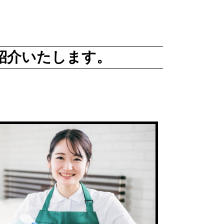
紹介いたします。