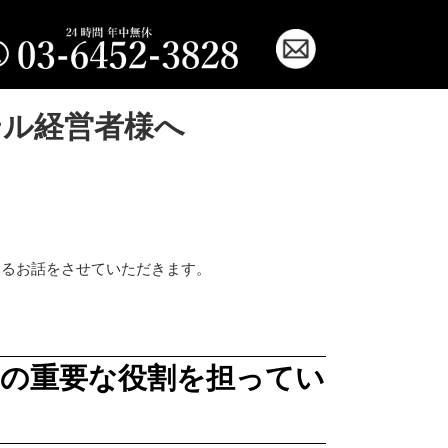
テル経営者様へ
するお話をさせていただきます。
の重要な役割を担ってい