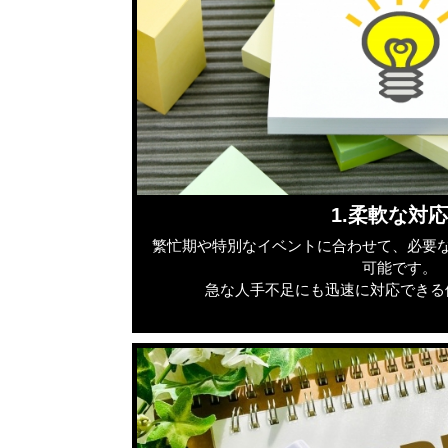
1.柔軟な対
繁忙期や特別なイベントに合わせて、必要
可能です。
急な人手不足にも迅速に対応できる