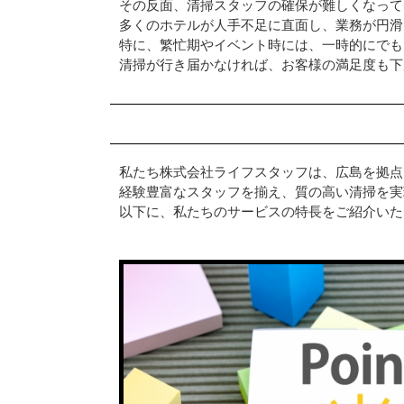
その反面、清掃スタッフの確保が難しくなって
多くのホテルが人手不足に直面し、業務が円滑
特に、繁忙期やイベント時には、一時的にでも
清掃が行き届かなければ、お客様の満足度も下
私たち株式会社ライフスタッフは、広島を拠点
経験豊富なスタッフを揃え、質の高い清掃を実
以下に、私たちのサービスの特長をご紹介いた