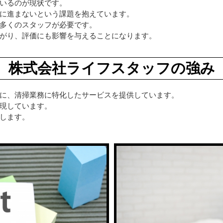
いるのが現状です。
に進まないという課題を抱えています。
多くのスタッフが必要です。
がり、評価にも影響を与えることになります。
株式会社ライフスタッフの強み
に、清掃業務に特化したサービスを提供しています。
現しています。
します。