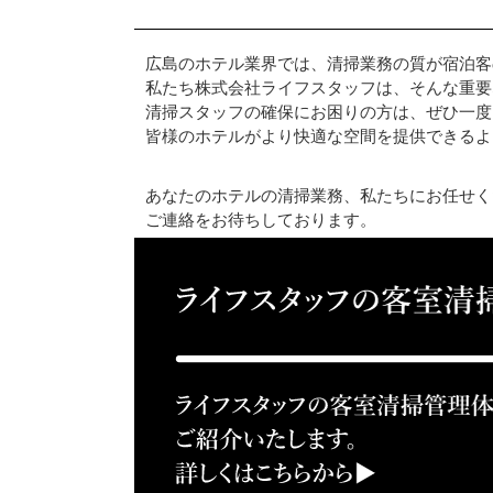
広島のホテル業界では、清掃業務の質が宿泊客
私たち株式会社ライフスタッフは、そんな重要
清掃スタッフの確保にお困りの方は、ぜひ一度
皆様のホテルがより快適な空間を提供できるよ
あなたのホテルの清掃業務、私たちにお任せく
ご連絡をお待ちしております。