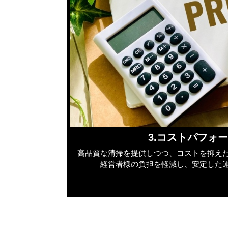
3.コストパフォ
高品質な清掃を提供しつつ、コストを抑え
経営者様の負担を軽減し、安定した