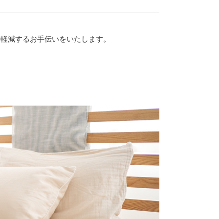
を軽減するお手伝いをいたします。