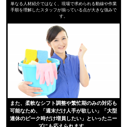
単なる人材紹介ではなく、現場で求められる動線や作業
手順を理解したスタッフが揃っている点が大きな強みで
す。
また、柔軟なシフト調整や繁忙期のみの対応も
可能なため、「週末だけ人手が欲しい」「大型
連休のピーク時だけ増員したい」といったニー
ズにも応えられます。