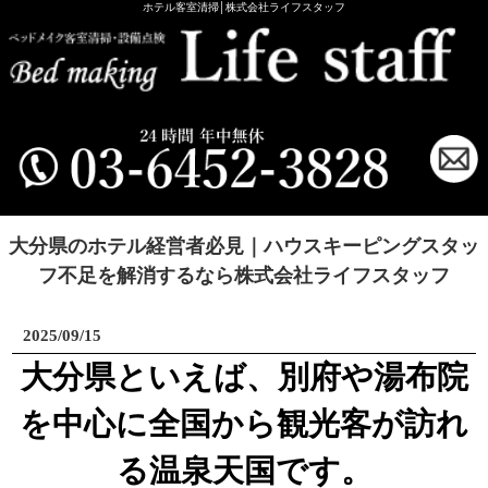
ホテル客室清掃│株式会社ライフスタッフ
大分県のホテル経営者必見｜ハウスキーピングスタッ
フ不足を解消するなら株式会社ライフスタッフ
2025/09/15
大分県といえば、別府や湯布院
を中心に全国から観光客が訪れ
る温泉天国です。