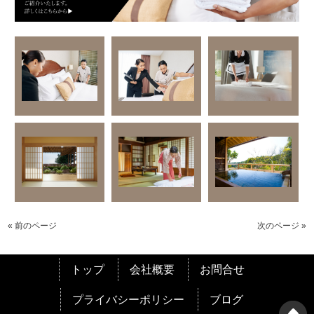
« 前のページ
次のページ »
トップ
会社概要
お問合せ
プライバシーポリシー
ブログ