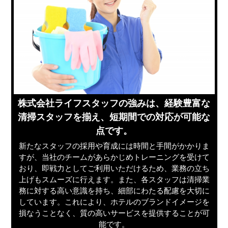
株式会社ライフスタッフの強みは、経験豊富な
清掃スタッフを揃え、短期間での対応が可能な
点です。
新たなスタッフの採用や育成には時間と手間がかかりま
すが、当社のチームがあらかじめトレーニングを受けて
おり、即戦力としてご利用いただけるため、業務の立ち
上げもスムーズに行えます。また、各スタッフは清掃業
務に対する高い意識を持ち、細部にわたる配慮を大切に
しています。これにより、ホテルのブランドイメージを
損なうことなく、質の高いサービスを提供することが可
能です。