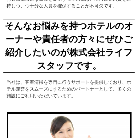
持しつ、つ十分な人員を確保することが不可欠です。
そんなお悩みを持つホテルのオ
ーナーや責任者の方々にぜひご
紹介したいのが株式会社ライフ
スタッフです。
当社は、客室清掃を専門に行うサポートを提供しており、ホ
テル運営をスムーズにするためのパートナーとして、多くの
施設にご利用いただいています。