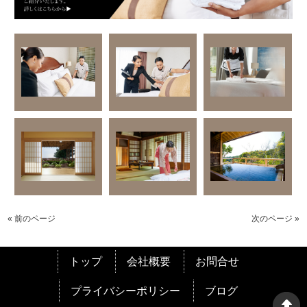
« 前のページ
次のページ »
トップ
会社概要
お問合せ
プライバシーポリシー
ブログ