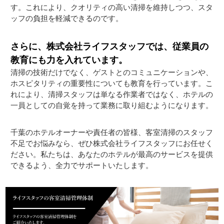
す。これにより、クオリティの高い清掃を維持しつつ、スタ
ッフの負担を軽減できるのです。
さらに、株式会社ライフスタッフでは、従業員の
教育にも力を入れています。
清掃の技術だけでなく、ゲストとのコミュニケーションや、
ホスピタリティの重要性についても教育を行っています。こ
れにより、清掃スタッフは単なる作業者ではなく、ホテルの
一員としての自覚を持って業務に取り組むようになります。
千葉のホテルオーナーや責任者の皆様、客室清掃のスタッフ
不足でお悩みなら、ぜひ株式会社ライフスタッフにお任せく
ださい。私たちは、あなたのホテルが最高のサービスを提供
できるよう、全力でサポートいたします。