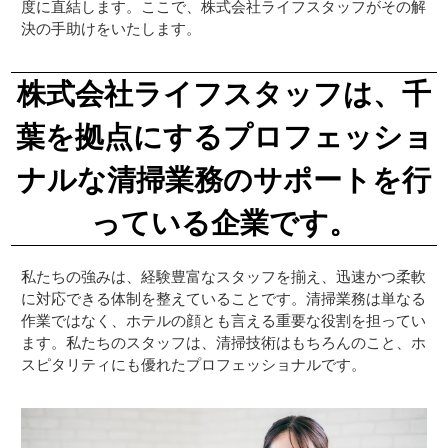
度に直結します。ここで、株式会社ライフスタッフがその解
決の手助けをいたします。
株式会社ライフスタッフは、千
葉を拠点にするプロフェッショ
ナルな清掃業務のサポートを行
っている企業です。
私たちの強みは、経験豊富なスタッフを揃え、迅速かつ柔軟
に対応できる体制を整えていることです。清掃業務は単なる
作業ではなく、ホテルの顔とも言える重要な役割を担ってい
ます。私たちのスタッフは、清掃技術はもちろんのこと、ホ
スピタリティにも優れたプロフェッショナルです。