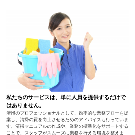
私たちのサービスは、単に人員を提供するだけで
はありません。
清掃のプロフェッショナルとして、効率的な業務フローを提
案し、清掃の質を向上させるためのアドバイスも行っていま
す。清掃マニュアルの作成や、業務の標準化をサポートする
ことで、スタッフがスムーズに業務を行える環境を整えま