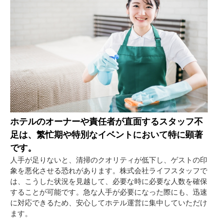
ホテルのオーナーや責任者が直面するスタッフ不
足は、繁忙期や特別なイベントにおいて特に顕著
です。
人手が足りないと、清掃のクオリティが低下し、ゲストの印
象を悪化させる恐れがあります。株式会社ライフスタッフで
は、こうした状況を見越して、必要な時に必要な人数を確保
することが可能です。急な人手が必要になった際にも、迅速
に対応できるため、安心してホテル運営に集中していただけ
ます。