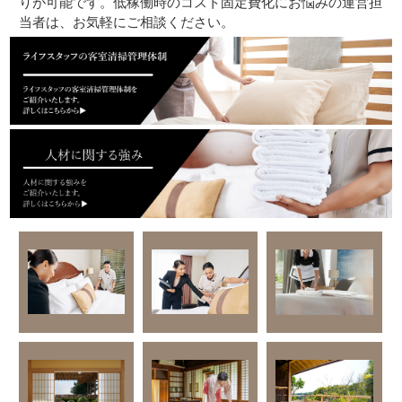
りが可能です。低稼働時のコスト固定費化にお悩みの運営担
当者は、お気軽にご相談ください。