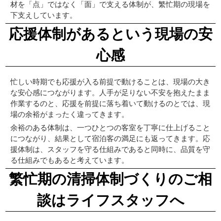
材を「点」ではなく「面」で支える体制が、繁忙期の現場を
下支えしています。
応援体制があるという現場の安
心感
忙しい時期でも応援が入る前提で動けることは、現場の大き
な安心感につながります。人手が足りない不安を抱えたまま
作業するのと、応援を前提に落ち着いて動けるのとでは、現
場の余裕がまったく違ってきます。
余裕のある体制は、一つひとつの客室を丁寧に仕上げること
につながり、結果として宿泊客の満足にも返ってきます。応
援体制は、スタッフを守る仕組みであると同時に、品質を守
る仕組みでもあると考えています。
繁忙期の清掃体制づくりのご相
談はライフスタッフへ