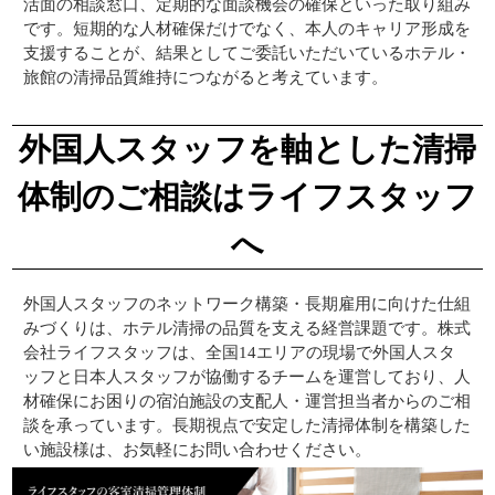
活面の相談窓口、定期的な面談機会の確保といった取り組み
です。短期的な人材確保だけでなく、本人のキャリア形成を
支援することが、結果としてご委託いただいているホテル・
旅館の清掃品質維持につながると考えています。
外国人スタッフを軸とした清掃
体制のご相談はライフスタッフ
へ
外国人スタッフのネットワーク構築・長期雇用に向けた仕組
みづくりは、ホテル清掃の品質を支える経営課題です。株式
会社ライフスタッフは、全国14エリアの現場で外国人スタ
ッフと日本人スタッフが協働するチームを運営しており、人
材確保にお困りの宿泊施設の支配人・運営担当者からのご相
談を承っています。長期視点で安定した清掃体制を構築した
い施設様は、お気軽にお問い合わせください。