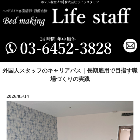
ホテル客室清掃│株式会社ライフスタッフ
外国人スタッフのキャリアパス｜長期雇用で目指す職
場づくりの実践
2026/05/14