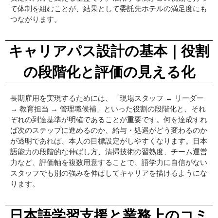
て体制を組むことが、結果として委託先ホテルの満足度にも
つながります。
キャリアパス設計の基本｜役割
の段階化と評価の見える化
長期雇用を実現するためには、「現場スタッフ → リーダー
→ 教育担当 → 管理職候補」といった役割の段階化と、それ
ぞれの到達基準が明確であることが重要です。何を達成すれ
ば次のステップに進めるのか、給与・処遇がどう変わるのか
が透明であれば、本人の目標設定がしやすくなります。日本
語能力の段階的な伸ばし方、清掃技術の習熟度、チーム運営
力など、評価軸を複数用意することで、語学力に自信がない
スタッフでも別の強みを伸ばしてキャリアを描けるようにな
ります。
日本語学習支援と業務上のコミ