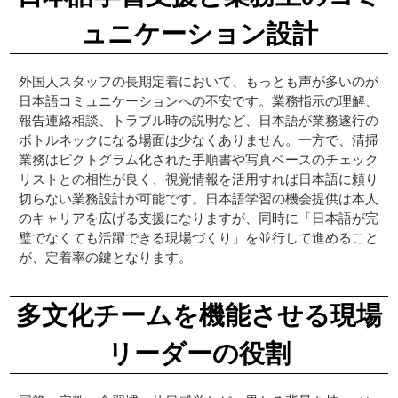
ュニケーション設計
外国人スタッフの長期定着において、もっとも声が多いのが
日本語コミュニケーションへの不安です。業務指示の理解、
報告連絡相談、トラブル時の説明など、日本語が業務遂行の
ボトルネックになる場面は少なくありません。一方で、清掃
業務はピクトグラム化された手順書や写真ベースのチェック
リストとの相性が良く、視覚情報を活用すれば日本語に頼り
切らない業務設計が可能です。日本語学習の機会提供は本人
のキャリアを広げる支援になりますが、同時に「日本語が完
璧でなくても活躍できる現場づくり」を並行して進めること
が、定着率の鍵となります。
多文化チームを機能させる現場
リーダーの役割