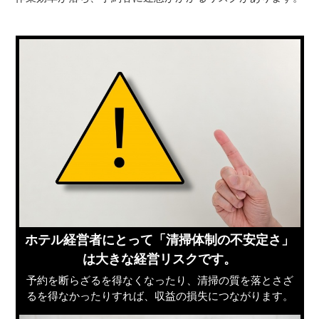
ホテル経営者にとって「清掃体制の不安定さ」
は大きな経営リスクです。
予約を断らざるを得なくなったり、清掃の質を落とさざ
るを得なかったりすれば、収益の損失につながります。