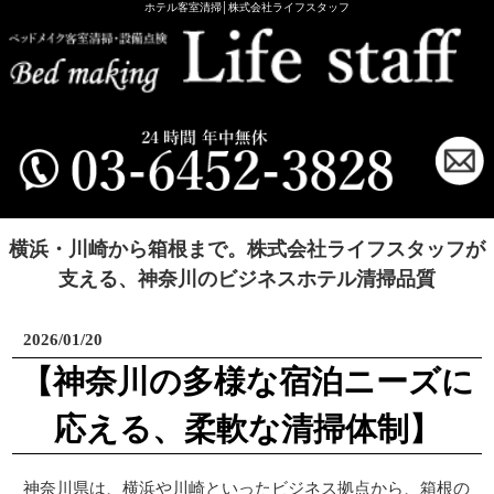
ホテル客室清掃│株式会社ライフスタッフ
横浜・川崎から箱根まで。株式会社ライフスタッフが
支える、神奈川のビジネスホテル清掃品質
2026/01/20
【神奈川の多様な宿泊ニーズに
応える、柔軟な清掃体制】
神奈川県は、横浜や川崎といったビジネス拠点から、箱根の