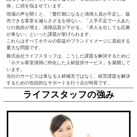
保」に頭を悩ませています。
現場の声を聞くと、「繁忙期になると清掃人員が不足し、販
売できる客室を減らさざるを得ない」「人手不足で一人あた
りの負担が増え、清掃品質が下がる」「求人を出しても応募
が来ない」といった課題が挙げられます。
これらはすべてホテルの収益やブランドイメージに直結する
重大な問題です。
株式会社ライフスタッフは、こうした課題を解決するために
「ホテル客室清掃に特化した人材提供サービス」を展開して
います。
当社のサービスは単なる人材補充ではなく、経営課題を解決
するための包括的なサポートを行う点が特長です。
ライフスタッフの強み