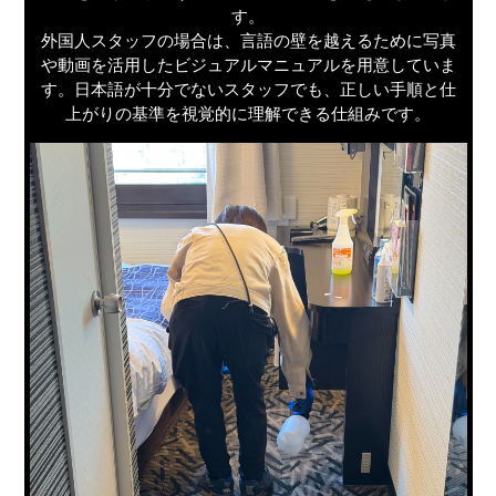
す。
外国人スタッフの場合は、言語の壁を越えるために写真
や動画を活用したビジュアルマニュアルを用意していま
す。日本語が十分でないスタッフでも、正しい手順と仕
上がりの基準を視覚的に理解できる仕組みです。