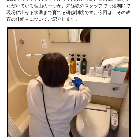
ただいている理由の一つが、未経験のスタッフでも短期間で
現場に出せる水準まで育てる研修制度です。今回は、その教
育の仕組みについてご紹介します。