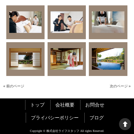
« 前のページ
次のページ »
トップ
会社概要
お問合せ
プライバシーポリシー
ブログ
Copyright © 株式会社ライフスタッフ All rights Reserved.